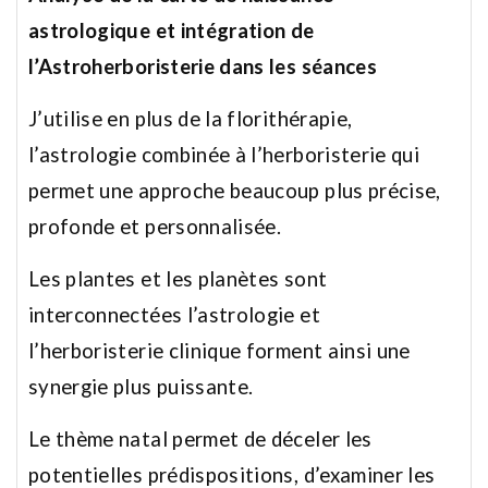
astrologique et intégration de
l’Astroherboristerie dans les séances
J’utilise en plus de la florithérapie,
l’astrologie combinée à l’herboristerie qui
permet une approche beaucoup plus précise,
profonde et personnalisée.
Les plantes et les planètes sont
interconnectées l’astrologie et
l’herboristerie clinique forment ainsi une
synergie plus puissante.
Le thème natal permet de déceler les
potentielles prédispositions, d’examiner les