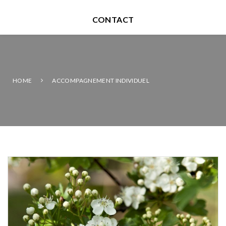
CONTACT
HOME
ACCOMPAGNEMENT INDIVIDUEL