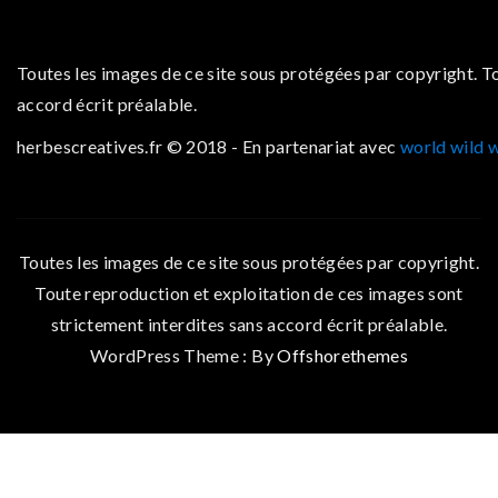
Toutes les images de ce site sous protégées par copyright. T
accord écrit préalable.
herbescreatives.fr © 2018 - En partenariat avec
world wild 
Toutes les images de ce site sous protégées par copyright.
Toute reproduction et exploitation de ces images sont
strictement interdites sans accord écrit préalable.
WordPress Theme : By
Offshorethemes