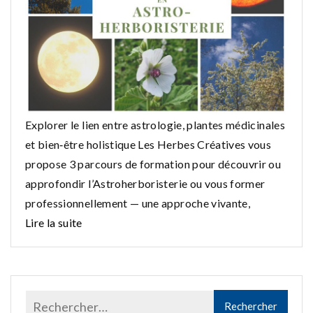
Explorer le lien entre astrologie, plantes médicinales
et bien‑être holistique Les Herbes Créatives vous
propose 3 parcours de formation pour découvrir ou
approfondir l’Astroherboristerie ou vous former
professionnellement — une approche vivante,
Lire la suite