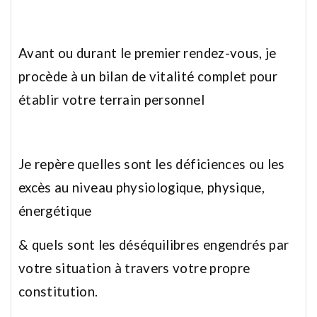
Avant ou durant le premier rendez-vous, je
procède à un bilan de vitalité complet pour
établir votre terrain personnel
Je repère quelles sont les déficiences ou les
excès au niveau physiologique, physique,
énergétique
&
quels sont les déséquilibres engendrés par
votre situation à travers votre propre
constitution.