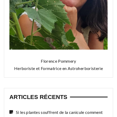
Florence Pommery
Herboriste et Formatrice en Astroherboristerie
ARTICLES RÉCENTS
Si les plantes souffrent de la canicule comment