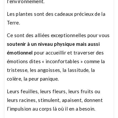
l’environnement.
Les plantes sont des cadeaux précieux de la
Terre.
Ce sont des alliées exceptionnelles pour vous
soutenir à un niveau physique mais aussi
émotionnel
pour accueillir et traverser des
émotions dites « inconfortables » comme la
tristesse, les angoisses, la lassitude, la
colère, la peur panique.
Leurs feuilles, leurs fleurs, leurs fruits ou
leurs racines, stimulent, apaisent, donnent
l’impulsion au corps là où il en a besoin.