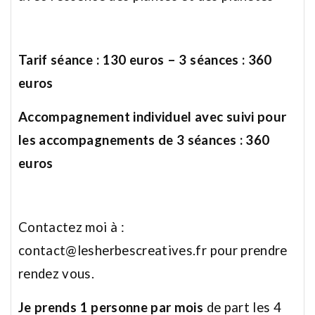
Tarif séance : 130 euros – 3 séances : 360
euros
Accompagnement individuel avec suivi pour
les accompagnements de 3 séances : 360
euros
Contactez moi à :
contact@lesherbescreatives.fr pour prendre
rendez vous.
Je prends 1 personne par mois
de part les 4