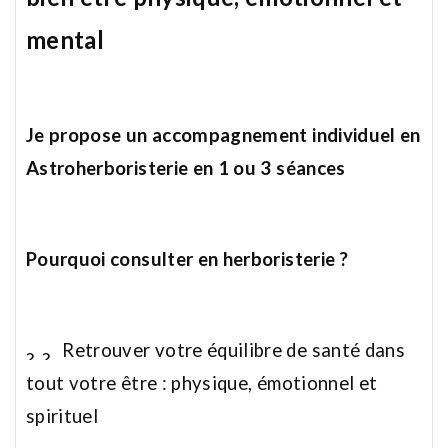
mental
Je propose un accompagnement individuel en
Astroherboristerie en 1 ou 3 séances
Pourquoi consulter en herboristerie ?
Retrouver votre équilibre de santé dans
tout votre être : physique, émotionnel et
spirituel