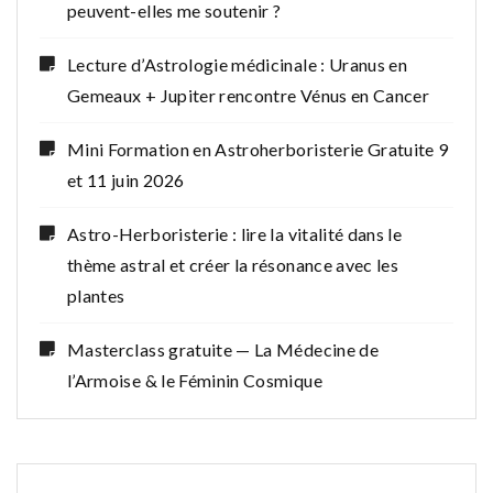
peuvent-elles me soutenir ?
Lecture d’Astrologie médicinale : Uranus en
Gemeaux + Jupiter rencontre Vénus en Cancer
Mini Formation en Astroherboristerie Gratuite 9
et 11 juin 2026
Astro-Herboristerie : lire la vitalité dans le
thème astral et créer la résonance avec les
plantes
Masterclass gratuite — La Médecine de
l’Armoise & le Féminin Cosmique