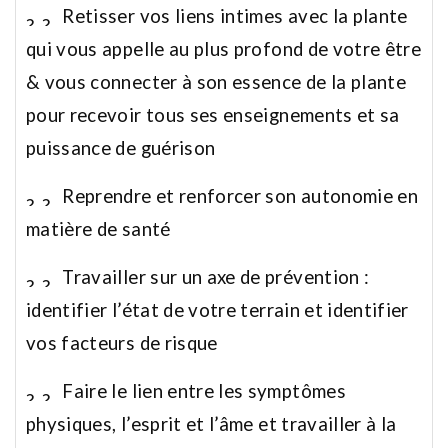
Retisser vos liens intimes avec la plante
qui vous appelle au plus profond de votre être
& vous connecter à son essence de la plante
pour recevoir tous ses enseignements et sa
puissance de guérison
Reprendre et renforcer son autonomie en
matière de santé
Travailler sur un axe de prévention :
identifier l’état de votre terrain et identifier
vos facteurs de risque
Faire le lien entre les symptômes
physiques, l’esprit et l’âme et travailler à la