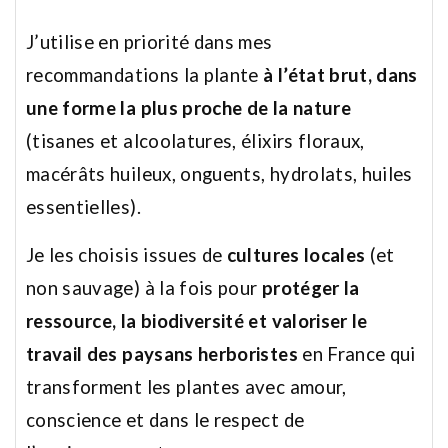
J’utilise en priorité dans mes
recommandations la plante
à l’état brut, dans
une forme la plus proche de la nature
(tisanes et alcoolatures, élixirs floraux,
macérâts huileux, onguents, hydrolats, huiles
essentielles).
Je les choisis issues de
cultures locales
(et
non sauvage) à la fois pour
protéger la
ressource, la biodiversité et valoriser le
travail des paysans herboristes
en France qui
transforment les plantes avec amour,
conscience et dans le respect de