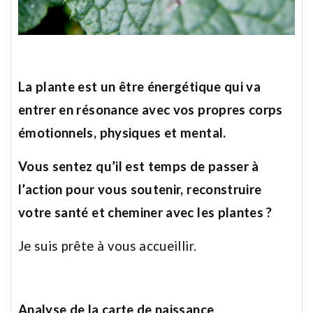
La plante est un être énergétique qui va
entrer en résonance avec vos propres corps
émotionnels, physiques et mental.
Vous sentez qu’il est temps de passer à
l’action pour vous soutenir, reconstruire
votre santé et cheminer avec les plantes ?
Je suis prête à vous accueillir.
Analyse de la carte de naissance