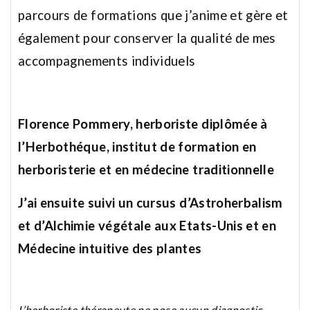
parcours de formations que j’anime et gère et
également pour conserver la qualité de mes
accompagnements individuels
Florence Pommery, herboriste diplômée
à
l’Herbothéque, institut de formation en
herboristerie et en médecine traditionnelle
J’ai ensuite suivi un cursus d’Astroherbalism
et d’Alchimie végétale aux Etats-Unis et en
Médecine intuitive des plantes
L’herboriste thérapeute ne pose aucun diagnostic