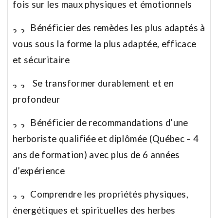
fois sur les maux physiques et émotionnels
Bénéficier des remèdes les plus adaptés à
vous sous la forme la plus adaptée, efficace
et sécuritaire
Se transformer durablement et en
profondeur
Bénéficier de recommandations d’une
herboriste qualifiée et diplômée (Québec – 4
ans de formation) avec plus de 6 années
d’expérience
Comprendre les propriétés physiques,
énergétiques et spirituelles des herbes