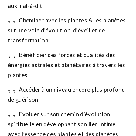
aux mal-à-dit
Cheminer avec les plantes & les planètes
sur une voie d’évolution, d’éveil et de
transformation
Bénéficier des forces et qualités des
énergies astrales et planétaires à travers les
plantes
A
ccéder à un niveau encore plus profond
de guérison
Evoluer sur son chemin d’évolution
spirituelle en développant son lien intime
avec l’essence des plantes et des planètes