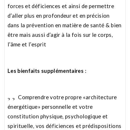
forces et déficiences et ainsi de permettre
d’aller plus en profondeur et en précision
dans la prévention en matière de santé & bien
être mais aussi d’agir à la fois sur le corps,
l’âme et l’esprit
Les bienfaits supplémentaires :
Comprendre votre propre «architecture
énergétique» personnelle et votre
constitution physique, psychologique et
spirituelle, vos déficiences et prédispositions