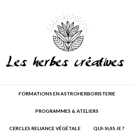
FORMATIONS EN ASTROHERBORISTERIE
PROGRAMMES & ATELIERS
CERCLES RELIANCE VÉGÉTALE
QUI-SUIS JE ?