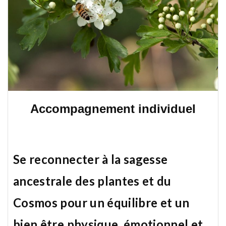
Accompagnement individuel
Se reconnecter à la sagesse
ancestrale des plantes et du
Cosmos pour un équilibre et un
bien être physique, émotionnel et