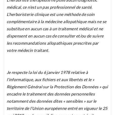
médical, ce n’est un pas professionnel de santé.
L’herboristerie clinique est une méthode de soin
complémentaire à la médecine allopathique
mais ne se
substitue en aucun cas à un traitement médical et ne
dispensent en aucun cas de consulter et/ou de suivre
les recommandations allopathiques prescrites par
votre médecin traitant.
Je respecte la loi du 6 janvier 1978 relative à
l’informatique, aux fichiers et aux libertés et le «
Règlement Général sur la Protection des Données » qui
encadre le traitement des données personnelles
notamment des données dites « sensibles » sur le
territoire de l’Union européenne entré en vigueur le 25