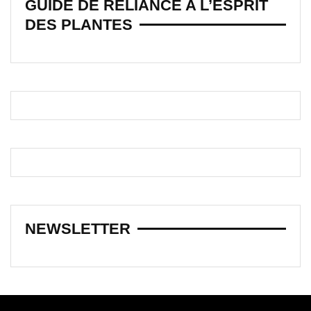
GUIDE DE RELIANCE A L’ESPRIT
DES PLANTES
NEWSLETTER