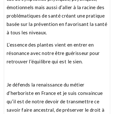
émotionnels mais aussi d’aller à la racine des
problématiques de santé créant une pratique
basée sur la prévention en favorisant la santé
à tous les niveaux.
L’essence des plantes vient en entrer en
résonance avec notre être guérisseur pour
retrouver l’équilibre qui est le sien.
Je défends la renaissance du métier
d’herboriste en France et je suis convaincue
qu’il est de notre devoir de transmettre ce
savoir faire ancestral, de préserver le droit à