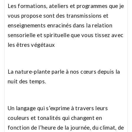
Les formations, ateliers et programmes que je
vous propose sont des transmissions et
enseignements enracinés dans la relation
sensorielle et spirituelle que vous tissez avec
les êtres végétaux
La nature-plante parle à nos cœurs depuis la
nuit des temps.
Un langage qui s’exprime à travers leurs
couleurs et tonalités qui changent en
fonction de l’heure de la journée, du climat, de