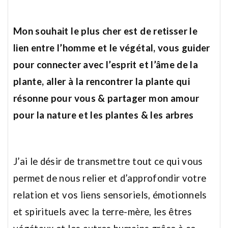
Mon souhait le plus cher est de retisser le
lien entre l’homme et le végétal,
vous guider
pour connecter avec l’esprit et l’âme de la
plante,
aller à la rencontrer la plante qui
résonne pour vous
& partager mon amour
pour la nature et les plantes & les arbres
J’ai le désir de transmettre tout ce qui vous
permet de nous relier et d’approfondir votre
relation et vos liens sensoriels, émotionnels
et spirituels avec la terre-mère, les êtres