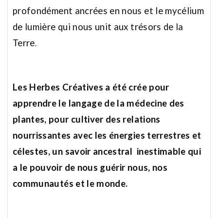
profondément ancrées en nous et le mycélium
de lumière qui nous unit aux trésors de la
Terre
.
Les Herbes Créatives a été crée pour
apprendre le langage de la médecine des
plantes, pour
cultiver des relations
nourrissantes avec les énergies terrestres et
célestes, un savoir ancestral inestimable qui
a le pouvoir de nous guérir nous, nos
communautés et le monde.