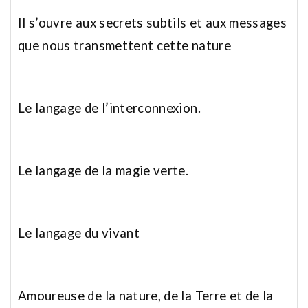
Il s’ouvre aux secrets subtils et aux messages
que nous transmettent cette nature
Le langage de l’interconnexion.
Le langage de la magie verte.
Le langage du vivant
Amoureuse de la nature, de la Terre et de la