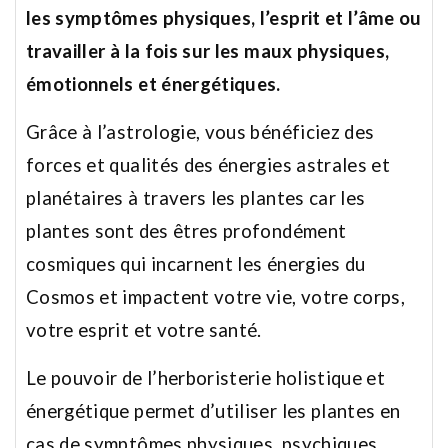
les symptômes physiques, l’esprit et l’âme ou
travailler à la fois sur les maux physiques,
émotionnels et énergétiques.
Grâce à l’astrologie, vous bénéficiez des
forces et qualités des énergies astrales et
planétaires à travers les plantes car les
plantes sont des êtres profondément
cosmiques qui
incarnent les énergies du
Cosmos et impactent votre vie, votre corps,
votre esprit et votre santé.
Le pouvoir de l’herboristerie holistique et
énergétique permet d’utiliser les plantes en
cas de symptômes physiques, psychiques,