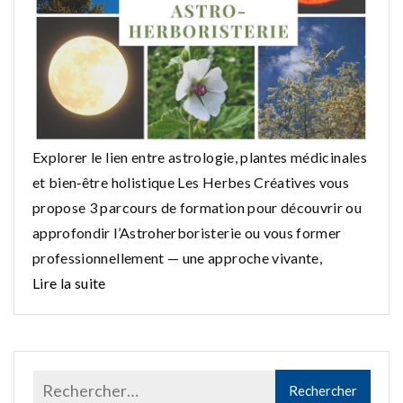
Explorer le lien entre astrologie, plantes médicinales
et bien‑être holistique Les Herbes Créatives vous
propose 3 parcours de formation pour découvrir ou
approfondir l’Astroherboristerie ou vous former
professionnellement — une approche vivante,
Lire la suite