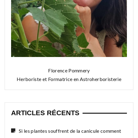
Florence Pommery
Herboriste et Formatrice en Astroherboristerie
ARTICLES RÉCENTS
Si les plantes souffrent de la canicule comment