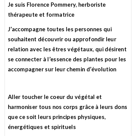
Je suis Florence Pommery, herboriste
thérapeute et formatrice
J’accompagne toutes les personnes qui
souhaitent découvrir ou approfondir leur
relation avec les êtres végétaux, qui désirent
se connecter à l’essence des plantes pour les
accompagner sur leur chemin d’évolution
Aller toucher le coeur du végétal et
harmoniser tous nos corps grâce à leurs dons
que ce soit leurs principes physiques,
énergétiques et spirituels