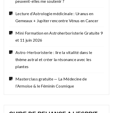
peuvent-elles me soutenir ?
Lecture d’Astrologie médicinale : Uranus en
Gemeaux + Jupiter rencontre Vénus en Cancer
Mini Formation en Astroherboristerie Gratuite 9
et 11 juin 2026
Astro-Herboristerie : lire la vitalité dans le
thème astral et créer la résonance avec les
plantes
Masterclass gratuite — La Médecine de
l’Armoise & le Féminin Cosmique