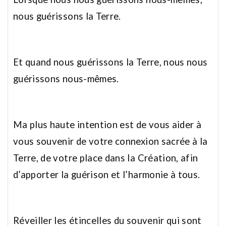
nous guérissons la Terre.
Et quand nous guérissons la Terre, nous nous
guérissons nous-mêmes.
Ma plus haute intention est de vous aider à
vous souvenir de votre connexion sacrée à la
Terre, de votre place dans la Création, afin
d’apporter la guérison et l’harmonie à tous.
Réveiller les étincelles du souvenir qui sont