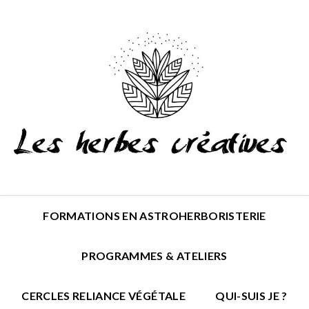
FORMATIONS EN ASTROHERBORISTERIE
PROGRAMMES & ATELIERS
CERCLES RELIANCE VÉGÉTALE
QUI-SUIS JE ?