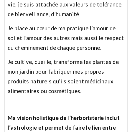
vie, je suis attachée aux valeurs de tolérance,
de bienveillance, d’humanité
Je place au cœur de ma pratique l’amour de
soi et l’amour des autres mais aussi le respect
du cheminement de chaque personne.
Je cultive, cueille, transforme les plantes de
mon jardin pour fabriquer mes propres
produits naturels qu’ils soient médicinaux,
alimentaires ou cosmétiques.
Ma vision holistique de l’herboristerie inclut
l’astrologie et permet de faire le lien entre