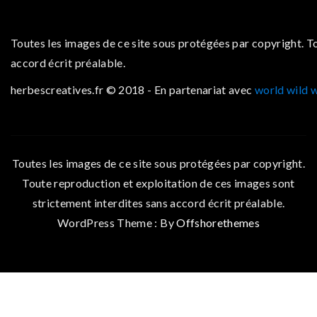
Toutes les images de ce site sous protégées par copyright. T
accord écrit préalable.
herbescreatives.fr © 2018 - En partenariat avec
world wild 
Toutes les images de ce site sous protégées par copyright.
Toute reproduction et exploitation de ces images sont
strictement interdites sans accord écrit préalable.
WordPress Theme : By
Offshorethemes