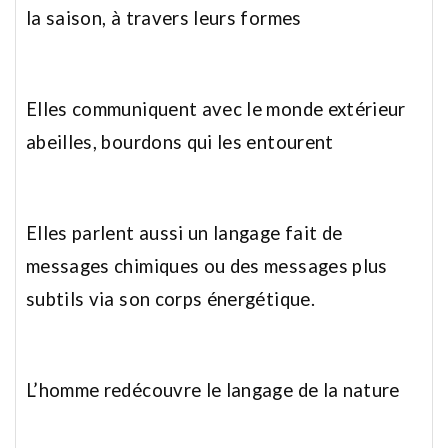
la saison, à travers leurs formes
Elles communiquent avec le monde extérieur
abeilles, bourdons qui les entourent
Elles parlent aussi un langage fait de
messages chimiques ou des messages plus
subtils via son corps énergétique.
L’homme redécouvre le langage de la nature