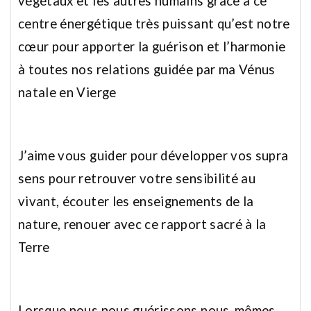
végétaux et les autres humains grâce à ce
centre énergétique très puissant qu’est notre
cœur pour apporter la guérison et l’harmonie
à toutes nos relations guidée par ma Vénus
natale en Vierge
J’aime vous guider pour développer vos supra
sens pour retrouver votre sensibilité au
vivant, écouter les enseignements de la
nature, renouer avec ce rapport sacré à la
Terre
Lorsque nous nous guérissons nous-mêmes,