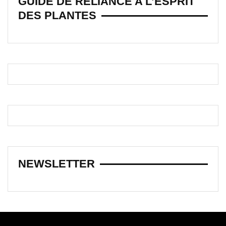
GUIDE DE RELIANCE A L’ESPRIT
DES PLANTES
NEWSLETTER