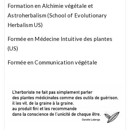
Formation en Alchimie végétale et
Astroherbalism (School of Evolutionary
Herbalism US)
Formée en Médecine Intuitive des plantes
(US)
Formée en Communication végétale