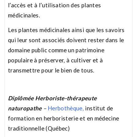
l’accès et à l’utilisation des plantes
médicinales.
Les plantes médicinales ainsi que les savoirs
qui leur sont associés doivent rester dans le
domaine public comme un patrimoine
populaire à préserver, à cultiver et à
transmettre pour le bien de tous.
Diplômée Herboriste-thérapeute
naturopathe
–
Herbothèque
,
institut de
formation en herboristerie et en médecine
traditionnelle (Québec)