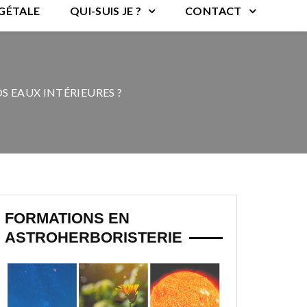
ÉGÉTALE
QUI-SUIS JE ?
CONTACT
S EAUX INTÉRIEURES ?
FORMATIONS EN
ASTROHERBORISTERIE