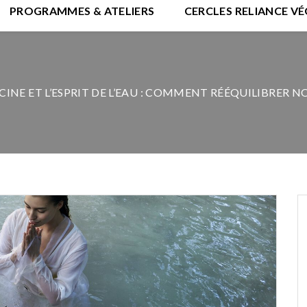
PROGRAMMES & ATELIERS
CERCLES RELIANCE V
INE ET L’ESPRIT DE L’EAU : COMMENT RÉÉQUILIBRER NO