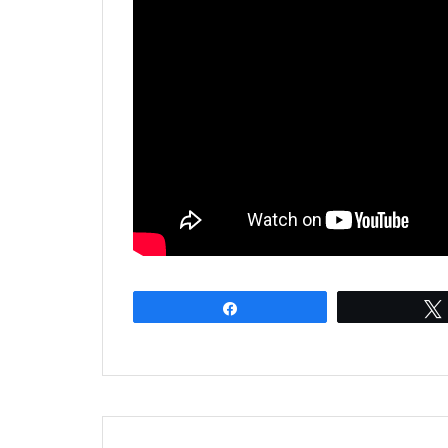
Partagez