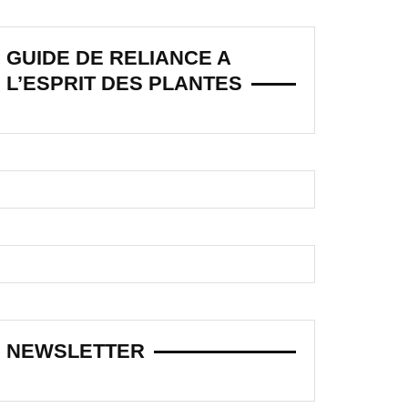
GUIDE DE RELIANCE A
L’ESPRIT DES PLANTES
NEWSLETTER