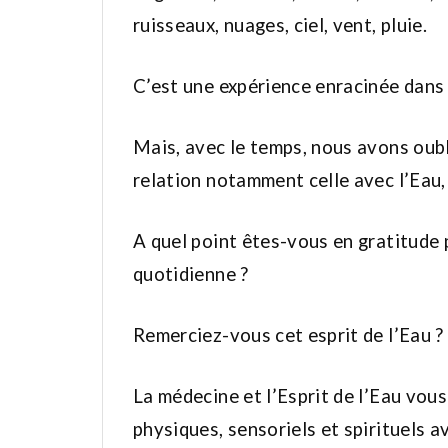
ruisseaux, nuages, ciel, vent, pluie.
C’est une expérience enracinée dans
Mais, avec le temps, nous avons oubli
relation notamment celle avec l’Eau, 
A quel point êtes-vous en gratitude
quotidienne ?
Remerciez-vous cet esprit de l’Eau ?
La médecine et l’Esprit de l’Eau vous 
physiques, sensoriels et spirituels av