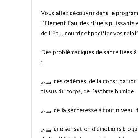
Vous allez découvrir dans le program
l’Element Eau, des rituels puissants 
de l’Eau, nourrir et pacifier vos relat
Des problématiques de santé liées à
:
des œdèmes, de la constipation 
tissus du corps, de l’asthme humide
de la sécheresse à tout niveau d
une sensation d’émotions bloqué