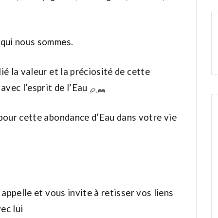
 qui nous sommes.
é la valeur et la préciosité de cette
avec l’esprit de l’Eau
 pour cette abondance d’Eau dans votre vie
appelle et vous invite à retisser vos liens
ec lui