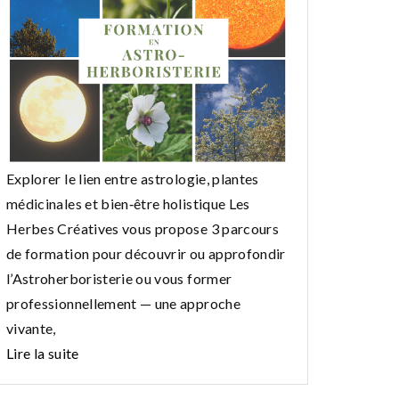
Explorer le lien entre astrologie, plantes
médicinales et bien‑être holistique Les
Herbes Créatives vous propose 3 parcours
de formation pour découvrir ou approfondir
l’Astroherboristerie ou vous former
professionnellement — une approche
vivante,
Lire la suite