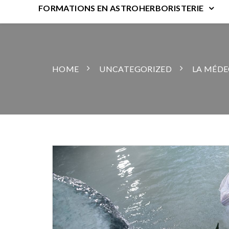
FORMATIONS EN ASTROHERBORISTERIE
HOME
UNCATEGORIZED
LA MÉDEC