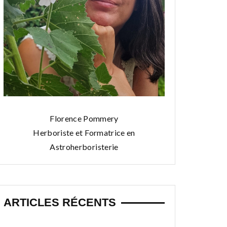
Florence Pommery
Herboriste et Formatrice en
Astroherboristerie
ARTICLES RÉCENTS