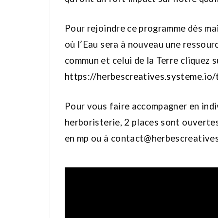
Pour rejoindre ce programme dès ma
où l’Eau sera à nouveau une ressour
commun et celui de la Terre cliquez su
https://herbescreatives.systeme.io/
Pour vous faire accompagner en ind
herboristerie, 2 places sont ouverte
en mp ou à contact@herbescreatives