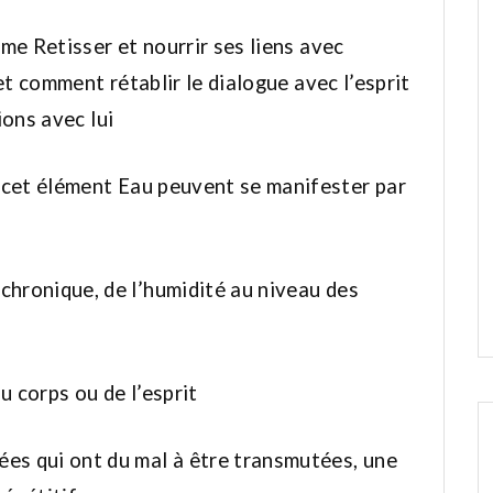
me Retisser et nourrir ses liens avec
et comment rétablir le dialogue avec l’esprit
ions avec lui
 cet élément Eau peuvent se manifester par
chronique, de l’humidité au niveau des
u corps ou de l’esprit
es qui ont du mal à être transmutées, une