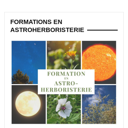
FORMATIONS EN
ASTROHERBORISTERIE