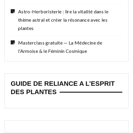
Astro-Herboristerie : lire la vitalité dans le
thème astral et créer la résonance avec les
plantes
Masterclass gratuite — La Médecine de
l’Armoise & le Féminin Cosmique
GUIDE DE RELIANCE A L’ESPRIT
DES PLANTES