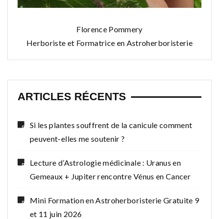
Florence Pommery
Herboriste et Formatrice en Astroherboristerie
ARTICLES RÉCENTS
Si les plantes souffrent de la canicule comment
peuvent-elles me soutenir ?
Lecture d’Astrologie médicinale : Uranus en
Gemeaux + Jupiter rencontre Vénus en Cancer
Mini Formation en Astroherboristerie Gratuite 9
et 11 juin 2026