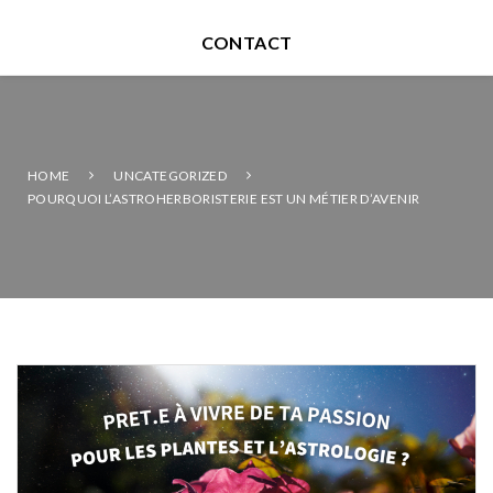
CONTACT
HOME
UNCATEGORIZED
POURQUOI L’ASTROHERBORISTERIE EST UN MÉTIER D’AVENIR