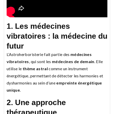
1. Les médecines
vibratoires : la médecine du
futur
L’Astroherboristerie fait partie des
médecines
vibratoires
, qui sont les
médecines de demain
. Elle
utilise le
thème astral
comme un instrument
énergétique, permettant de détecter les harmonies et
dysharmonies au sein d’une
empreinte énergétique
unique
.
2. Une approche
thérapeutique