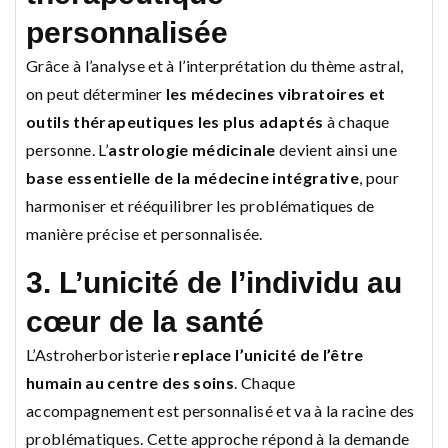
personnalisée
Grâce à l’analyse et à l’interprétation du thème astral,
on peut déterminer
les médecines vibratoires et
outils thérapeutiques les plus adaptés
à chaque
personne. L’
astrologie médicinale
devient ainsi une
base essentielle de la médecine intégrative
, pour
harmoniser et rééquilibrer les problématiques de
manière précise et personnalisée.
3. L’unicité de l’individu au
cœur de la santé
L’Astroherboristerie
replace l’unicité de l’être
humain au centre des soins
. Chaque
accompagnement est personnalisé et va à la racine des
problématiques. Cette approche répond à la demande