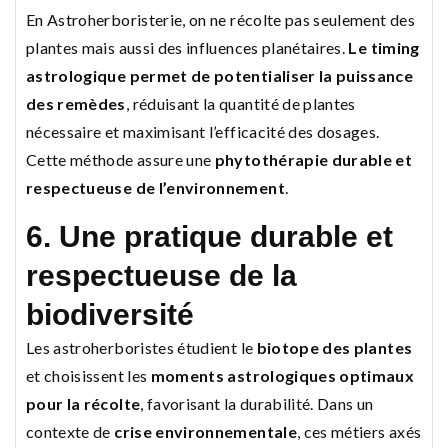
En Astroherboristerie, on ne récolte pas seulement des
plantes mais aussi des influences planétaires.
Le timing
astrologique permet de potentialiser la puissance
des remèdes
, réduisant la quantité de plantes
nécessaire et maximisant l’efficacité des dosages.
Cette méthode assure une
phytothérapie durable et
respectueuse de l’environnement
.
6. Une pratique durable et
respectueuse de la
biodiversité
Les astroherboristes étudient le
biotope des plantes
et choisissent les
moments astrologiques optimaux
pour la récolte
, favorisant la durabilité. Dans un
contexte de
crise environnementale
, ces métiers axés