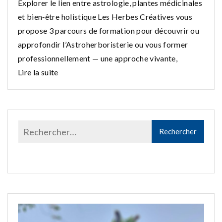
Explorer le lien entre astrologie, plantes médicinales
et bien‑être holistique Les Herbes Créatives vous
propose 3 parcours de formation pour découvrir ou
approfondir l’Astroherboristerie ou vous former
professionnellement — une approche vivante,
Lire la suite