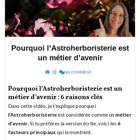
Pourquoi l’Astroherboristerie est
un métier d’avenir
NO COMMENT
Pourquoi l’Astroherboristerie est un
métier d’avenir : 6 raisons clés
Dans cette vidéo, je t’explique pourquoi
l’Astroherboristerie
est considérée comme un
métier
d’avenir
. Si tu préfères la version écrite, voici les
6
facteurs principaux
qui le montrent.