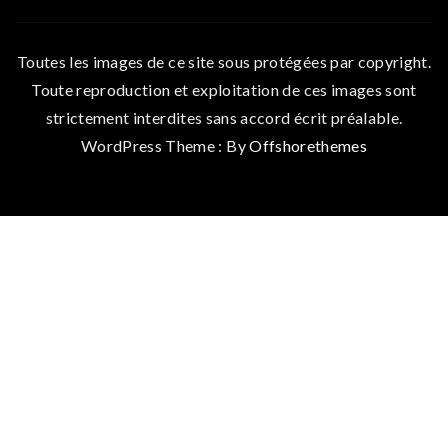
Toutes les images de ce site sous protégées par copyright.
Toute reproduction et exploitation de ces images sont
strictement interdites sans accord écrit préalable.
WordPress Theme : By
Offshorethemes