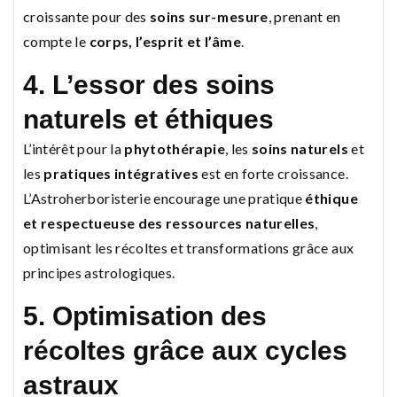
croissante pour des
soins sur-mesure
, prenant en
compte le
corps, l’esprit et l’âme
.
4. L’essor des soins
naturels et éthiques
L’intérêt pour la
phytothérapie
, les
soins naturels
et
les
pratiques intégratives
est en forte croissance.
L’Astroherboristerie encourage une pratique
éthique
et respectueuse des ressources naturelles
,
optimisant les récoltes et transformations grâce aux
principes astrologiques.
5. Optimisation des
récoltes grâce aux cycles
astraux