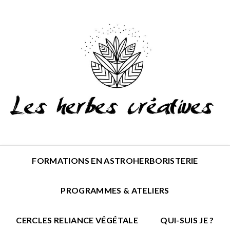
FORMATIONS EN ASTROHERBORISTERIE
PROGRAMMES & ATELIERS
CERCLES RELIANCE VÉGÉTALE
QUI-SUIS JE ?