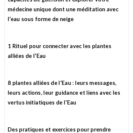
médecine unique dont une méditation avec
l’eau sous forme de neige
1 Rituel pour connecter avec les plantes
alliées de l’Eau
8 plantes alliées de l’Eau : leurs messages,
leurs actions, leur guidance et liens avec les
vertus initiatiques de l’Eau
Des pratiques et exercices pour prendre