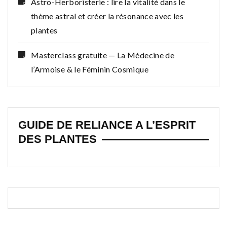
Astro-Herboristerie : lire la vitalité dans le
thème astral et créer la résonance avec les
plantes
Masterclass gratuite — La Médecine de
l’Armoise & le Féminin Cosmique
GUIDE DE RELIANCE A L’ESPRIT
DES PLANTES