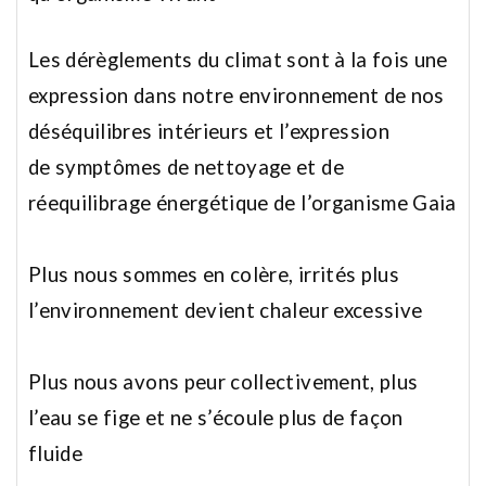
Les dérèglements du climat sont à la fois une
expression
dans notre environnement de nos
déséquilibres intérieurs et l’expression
de symptômes de nettoyage et de
réequilibrage énergétique de l’organisme Gaia
Plus nous sommes en colère, irrités plus
l’environnement devient chaleur excessive
Plus nous avons peur collectivement, plus
l’eau se fige et ne s’écoule plus de façon
fluide