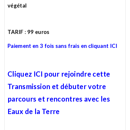
végétal
TARIF : 99 euros
Paiement en 3 fois sans frais en cliquant ICI
Cliquez ICI pour rejoindre cette
Transmission et débuter votre
parcours et rencontres avec les
Eaux de la Terre