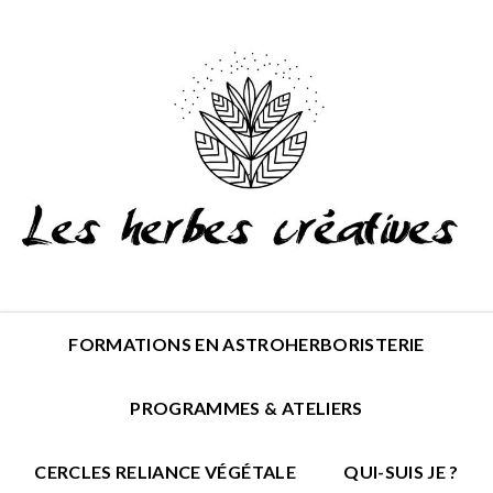
FORMATIONS EN ASTROHERBORISTERIE
PROGRAMMES & ATELIERS
CERCLES RELIANCE VÉGÉTALE
QUI-SUIS JE ?