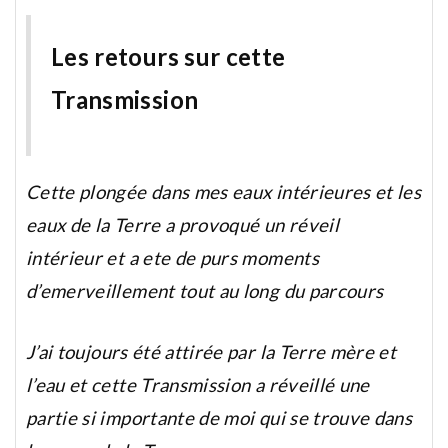
Les retours sur cette
Transmission
Cette plongée dans mes eaux intérieures et les
eaux de la Terre a provoqué un réveil
intérieur et a ete de purs moments
d’emerveillement tout au long du parcours
J’ai toujours été attirée par la Terre mère et
l’eau et cette Transmission a réveillé une
partie si importante de moi qui se trouve dans