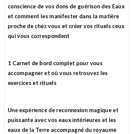
conscience de vos dons de guérison des Eaux
et comment les manifester dans la matière
proche de chez vous et créer vos rituels ceux
qui vous correspondent
1 Carnet de bord complet pour vous
accompagner et où vous retrouvez les
exercices et rituels
Une expérience de reconnexion magique et
puissante avec vos eaux intérieures et les
eaux de la Terre accompagné du royaume