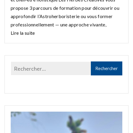
propose 3 parcours de formation pour découvrir ou
approfondir l’Astroherboristerie ou vous former
professionnellement — une approche vivante,
Lire la suite