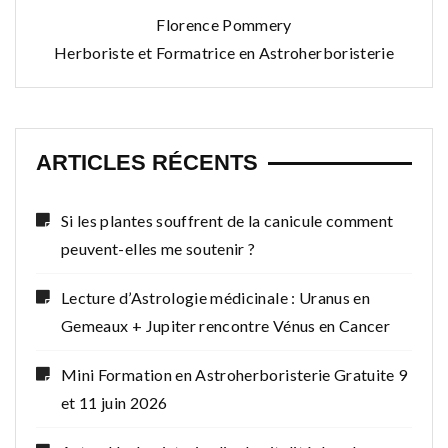
Florence Pommery
Herboriste et Formatrice en Astroherboristerie
ARTICLES RÉCENTS
Si les plantes souffrent de la canicule comment
peuvent-elles me soutenir ?
Lecture d’Astrologie médicinale : Uranus en
Gemeaux + Jupiter rencontre Vénus en Cancer
Mini Formation en Astroherboristerie Gratuite 9
et 11 juin 2026