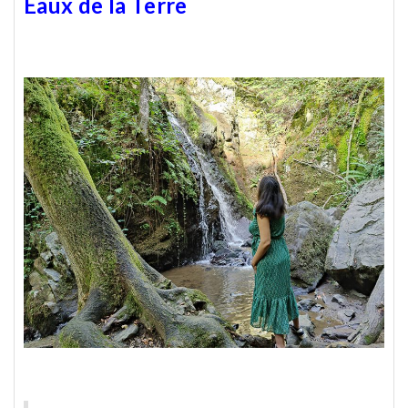
Eaux de la Terre