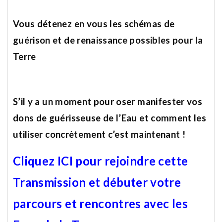
Vous détenez en vous les schémas de
guérison et de renaissance possibles pour la
Terre
S’il y a un moment pour oser manifester vos
dons de guérisseuse de l’Eau et comment les
utiliser
concrètement c’est maintenant !
Cliquez ICI pour rejoindre cette
Transmission et débuter votre
parcours et rencontres avec les