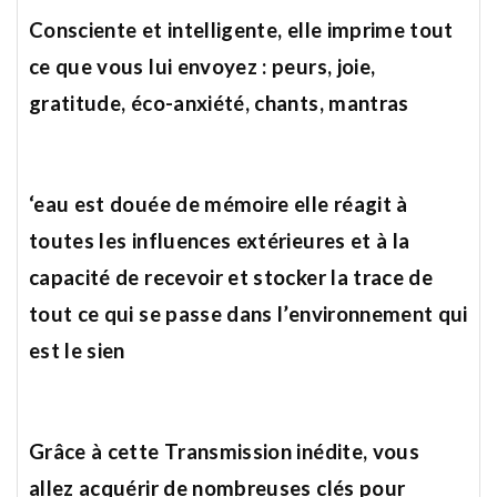
Consciente et intelligente, elle imprime tout
ce que vous lui envoyez :
peurs, joie,
gratitude, éco-anxiété, chants, mantras
‘eau est douée de mémoire elle réagit à
toutes les influences extérieures et à la
capacité de recevoir et stocker la trace de
tout ce qui se passe dans l’environnement qui
est le sien
Grâce à cette Transmission inédite, vous
allez acquérir de nombreuses clés
pour