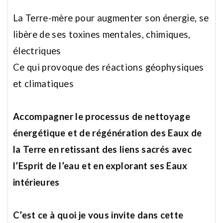
La Terre-mère pour augmenter son énergie, se
libère de ses toxines mentales, chimiques,
électriques
Ce qui provoque des réactions géophysiques
et climatiques
Accompagner le processus de nettoyage
énergétique et de régénération des Eaux de
la Terre
en retissant des liens sacrés avec
l’Esprit de l’eau et en explorant ses Eaux
intérieures
C’est ce à quoi je vous invite dans cette