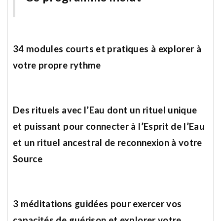
34 modules courts et pratiques à explorer à
votre propre rythme
Des rituels avec l’Eau dont un rituel unique
et puissant pour connecter à l’Esprit de l’Eau
et un rituel ancestral de reconnexion à votre
Source
3 méditations guidées pour exercer vos
capacités de guérison et explorer votre