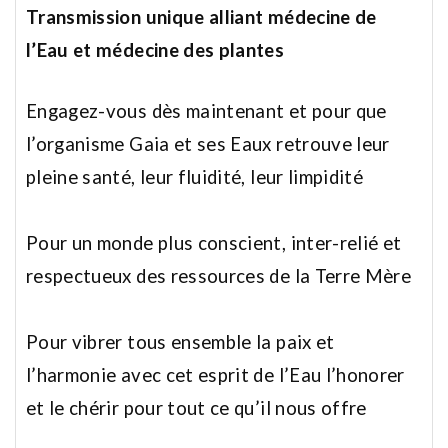
Transmission unique alliant médecine de
l’Eau et médecine des plantes
Engagez-vous dès maintenant et pour que
l’organisme Gaia et ses Eaux retrouve leur
pleine santé,
leur fluidité, leur limpidité
Pour un monde plus conscient, inter-relié et
respectueux des ressources de la Terre Mère
Pour vibrer tous ensemble la paix et
l’harmonie avec cet esprit de l’Eau l’honorer
et le chérir
pour tout ce qu’il nous offre