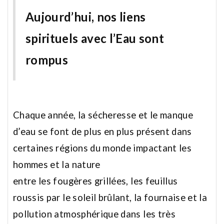
Aujourd’hui, nos liens
spirituels avec l’Eau sont
rompus
Chaque année, la sécheresse et le manque
d’eau se font de plus en plus présent
dans
certaines régions du monde impactant les
hommes et la nature
entre les fougères grillées, les feuillus
roussis par le soleil brûlant, la fournaise
et la
pollution atmosphérique dans les très