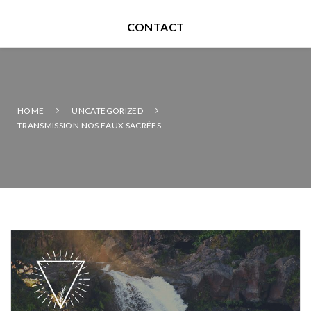
CONTACT
HOME
UNCATEGORIZED
TRANSMISSION NOS EAUX SACRÉES