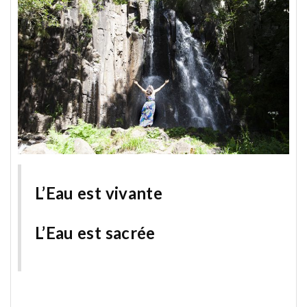
L’Eau est vivante
L’Eau est sacrée