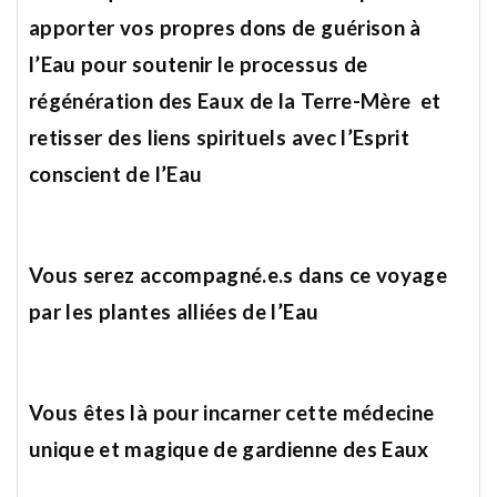
apporter vos propres dons de guérison à
l’Eau
pour soutenir le processus de
régénération des Eaux de la Terre-Mère
et
retisser des liens spirituels avec l’Esprit
conscient de l’Eau
Vous serez accompagné.e.s dans ce voyage
par les plantes alliées de l’Eau
Vous êtes là pour incarner cette médecine
unique et magique de gardienne des Eaux