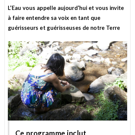
L’Eau vous appelle aujourd’hui et vous invite
à faire entendre sa voix
en tant que
guérisseurs et guérisseuses de notre Terre
Ce programme inclut