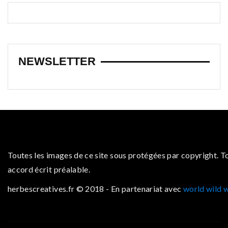
NEWSLETTER
Toutes les images de ce site sous protégées par copyright. T
accord écrit préalable.
herbescreatives.fr © 2018 - En partenariat avec
world wild 