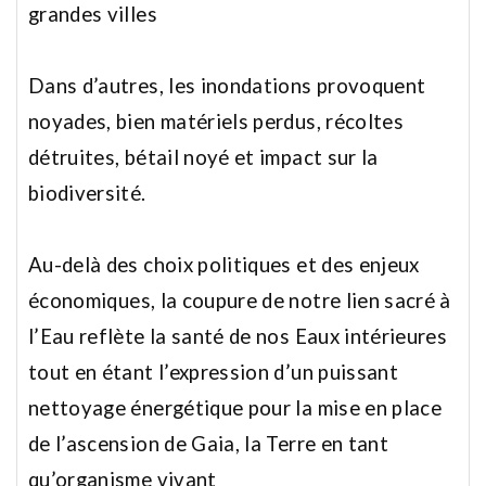
grandes villes
Dans d’autres, les inondations provoquent
noyades, bien matériels perdus,
récoltes
détruites, bétail noyé et impact sur la
biodiversité.
Au-delà des choix politiques et des enjeux
économiques,
la coupure de notre lien sacré à
l’Eau reflète la santé de nos Eaux intérieures
tout en étant l’expression d’un puissant
nettoyage énergétique
pour la mise en place
de l’ascension de Gaia, la Terre en tant
qu’organisme vivant