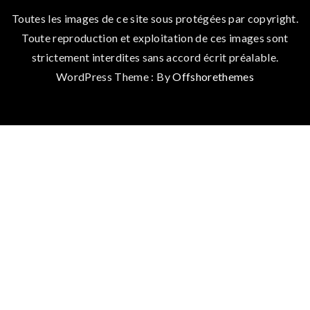
Toutes les images de ce site sous protégées par copyright.
Toute reproduction et exploitation de ces images sont
strictement interdites sans accord écrit préalable.
WordPress Theme : By
Offshorethemes