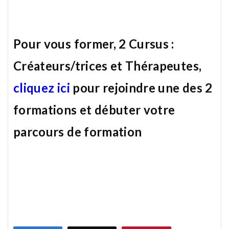
Pour vous former, 2 Cursus :
Créateurs/trices et Thérapeutes,
cliquez ici
pour rejoindre une des 2
formations et débuter votre
parcours de formation