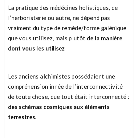
La pratique des médécines holistiques, de
l’herboristerie ou autre, ne dépend pas
vraiment du type de remède/forme galénique
que vous utilisez, mais plutôt
de la manière
dont vous les utilisez
Les anciens alchimistes possédaient une
compréhension innée de l’interconnectivité
de toute chose, que tout était interconnecté :
des schémas cosmiques aux éléments
terrestres.