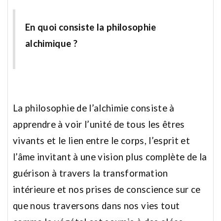
En quoi consiste la philosophie
alchimique ?
La philosophie de l’alchimie consiste à
apprendre à voir l’unité de tous les êtres
vivants et le lien entre le corps, l’esprit et
l’âme invitant à une vision plus complète de la
guérison à travers la transformation
intérieure et nos prises de conscience sur ce
que nous traversons dans nos vies tout