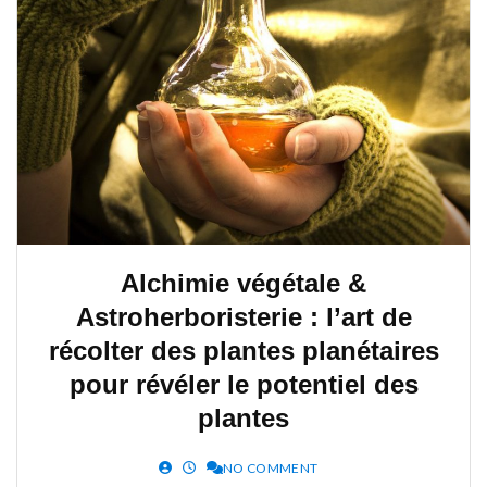
Alchimie végétale &
Astroherboristerie : l’art de
récolter des plantes planétaires
pour révéler le potentiel des
plantes
NO COMMENT