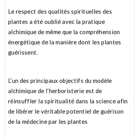
Le respect des qualités spirituelles des
plantes a été oublié avec la pratique
alchimique de même que la compréhension
énergétique de la manière dont les plantes
guérissent.
L’un des principaux objectifs du modèle
alchimique de l’herboristerie est de
réinsuffler la spiritualité dans la science afin
de libérer le véritable potentiel de guérison
de la médecine par les plantes