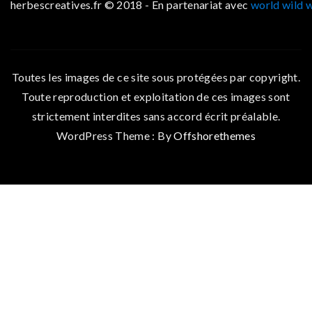
herbescreatives.fr © 2018 - En partenariat avec
world wild 
Toutes les images de ce site sous protégées par copyright.
Toute reproduction et exploitation de ces images sont
strictement interdites sans accord écrit préalable.
WordPress Theme : By
Offshorethemes