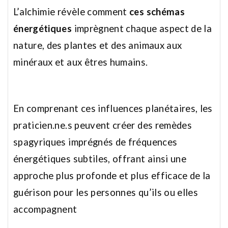
L’alchimie révèle comment
ces schémas
énergétiques
imprègnent chaque aspect de la
nature, des plantes et des animaux aux
minéraux et aux êtres humains.
En comprenant ces influences planétaires, les
praticien.ne.s peuvent créer des remèdes
spagyriques imprégnés de fréquences
énergétiques subtiles, offrant ainsi une
approche plus profonde et plus efficace de la
guérison pour les personnes qu’ils ou elles
accompagnent