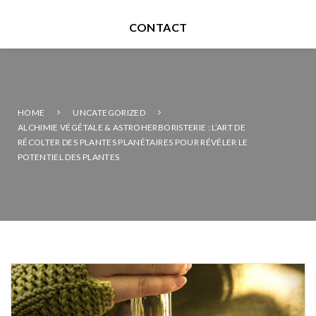
CONTACT
HOME
UNCATEGORIZED
ALCHIMIE VÉGÉTALE & ASTROHERBORISTERIE : L’ART DE
RÉCOLTER DES PLANTES PLANÉTAIRES POUR RÉVÉLER LE
POTENTIEL DES PLANTES