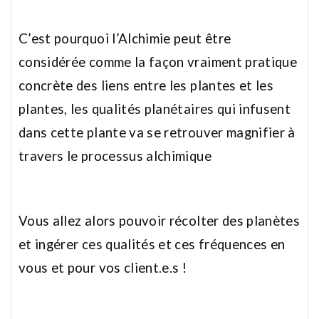
C’est pourquoi l’Alchimie peut être
considérée comme la façon vraiment pratique
concrète des liens entre les plantes et les
plantes, les qualités planétaires qui infusent
dans cette plante va se retrouver magnifier à
travers le processus alchimique
Vous allez alors pouvoir récolter des planètes
et ingérer ces qualités et ces fréquences en
vous et pour vos client.e.s !