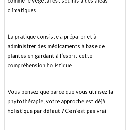
comme le végétal est soumis à des aléas
climatiques
La pratique consiste à préparer et à
administrer des médicaments à base de
plantes en gardant à l’esprit cette
compréhension holistique
Vous pensez que parce que vous utilisez la
phytothérapie, votre approche est déjà
holistique par défaut ?
Ce n’est pas vrai