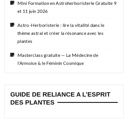
Mini Formation en Astroherboristerie Gratuite 9
et 11 juin 2026
Astro-Herboristerie : lire la vitalité dans le
thème astral et créer la résonance avec les
plantes
Masterclass gratuite — La Médecine de
l’Armoise & le Féminin Cosmique
GUIDE DE RELIANCE A L’ESPRIT
DES PLANTES