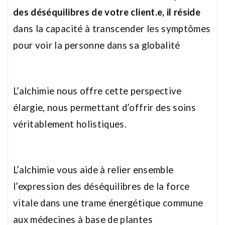
des déséquilibres de votre client.e, il réside
dans la capacité à transcender les symptômes
pour voir la personne dans sa globalité
L’alchimie nous offre cette perspective
élargie, nous permettant d’offrir des soins
véritablement holistiques.
L’alchimie vous aide à relier ensemble
l’expression des déséquilibres de la force
vitale dans une trame énergétique commune
aux médecines à base de plantes