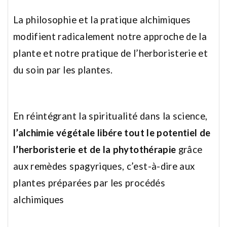
La philosophie et la pratique alchimiques
modifient radicalement notre approche de la
plante et notre pratique de l’herboristerie et
du soin par les plantes.
En réintégrant la spiritualité dans la science,
l’alchimie végétale libére tout le potentiel de
l’herboristerie et de la phytothérapie
grâce
aux remèdes spagyriques, c’est-à-dire aux
plantes préparées par les procédés
alchimiques