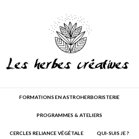
FORMATIONS EN ASTROHERBORISTERIE
PROGRAMMES & ATELIERS
CERCLES RELIANCE VÉGÉTALE
QUI-SUIS JE ?