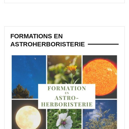
FORMATIONS EN
ASTROHERBORISTERIE