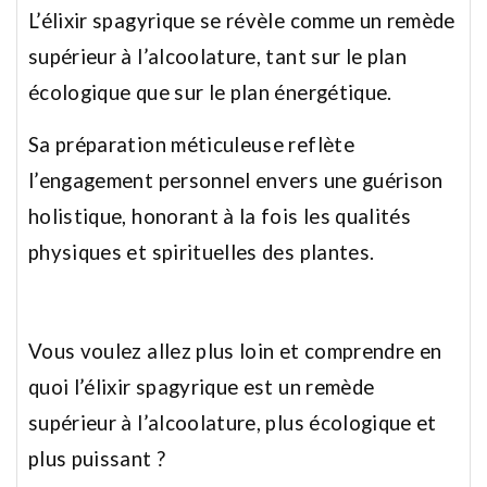
L’élixir spagyrique se révèle comme un remède
supérieur à l’alcoolature, tant sur le plan
écologique que sur le plan énergétique.
Sa préparation méticuleuse reflète
l’engagement personnel envers une guérison
holistique, honorant à la fois les qualités
physiques et spirituelles des plantes.
Vous voulez allez plus loin et comprendre en
quoi l’élixir spagyrique est un remède
supérieur à l’alcoolature, plus écologique et
plus puissant ?