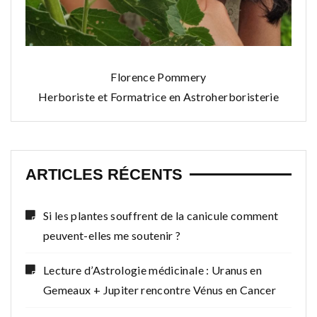
Florence Pommery
Herboriste et Formatrice en Astroherboristerie
ARTICLES RÉCENTS
Si les plantes souffrent de la canicule comment
peuvent-elles me soutenir ?
Lecture d’Astrologie médicinale : Uranus en
Gemeaux + Jupiter rencontre Vénus en Cancer