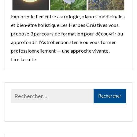
Explorer le lien entre astrologie, plantes médicinales
et bien‑être holistique Les Herbes Créatives vous
propose 3 parcours de formation pour découvrir ou
approfondir l’Astroherboristerie ou vous former
professionnellement — une approche vivante,
Lire la suite