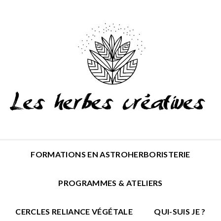
FORMATIONS EN ASTROHERBORISTERIE
PROGRAMMES & ATELIERS
CERCLES RELIANCE VÉGÉTALE
QUI-SUIS JE ?