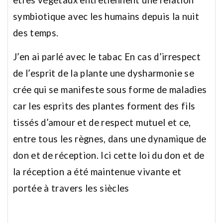
symbiotique avec les humains depuis la nuit
des temps.
J’en ai parlé avec le tabac En cas d’irrespect
de l’esprit de la plante une dysharmonie se
crée qui se manifeste sous forme de maladies
car les esprits des plantes forment des fils
tissés d’amour et de respect mutuel et ce,
entre tous les règnes, dans une dynamique de
don et de réception. Ici cette loi du don et de
la réception a été maintenue vivante et
portée à travers les siècles