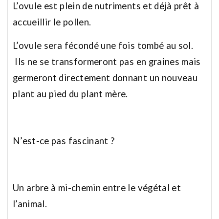
L’ovule est plein de nutriments et déjà prêt à
accueillir le pollen.
L’ovule sera fécondé une fois tombé au sol.
Ils ne se transformeront pas en graines mais
germeront directement donnant un nouveau
plant au pied du plant mère. ⠀
⠀
N’est-ce pas fascinant ?⠀
⠀
Un arbre à mi-chemin entre le végétal et
l’animal.