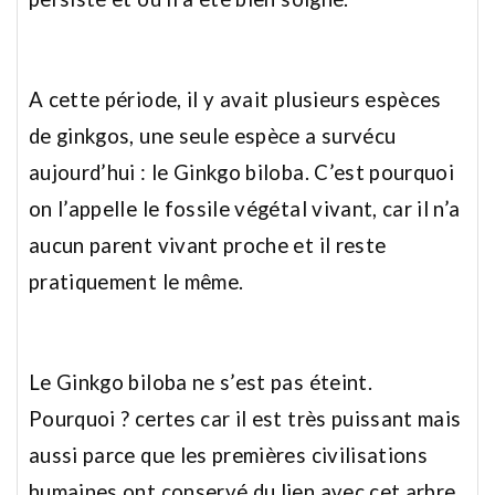
A cette période, il y avait plusieurs espèces
de ginkgos, une seule espèce a survécu
aujourd’hui : le Ginkgo biloba. C’est pourquoi
on l’appelle le fossile végétal vivant, car il n’a
aucun parent vivant proche et il reste
pratiquement le même.
Le Ginkgo biloba ne s’est pas éteint.
Pourquoi ? certes car il est très puissant mais
aussi parce que les premières civilisations
humaines ont conservé du lien avec cet arbre