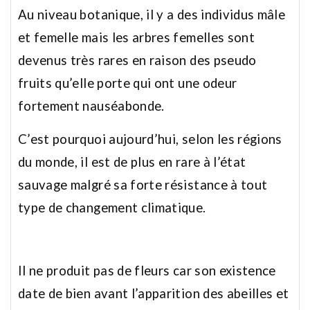
Au niveau botanique, il y a des individus mâle
et femelle mais les arbres femelles sont
devenus très rares en raison des pseudo
fruits qu’elle porte qui ont une odeur
fortement nauséabonde.
C’est pourquoi aujourd’hui, selon les régions
du monde, il est de plus en rare à l’état
sauvage malgré sa forte résistance à tout
type de changement climatique.
Il ne produit pas de fleurs car son existence
date de bien avant l’apparition des abeilles et