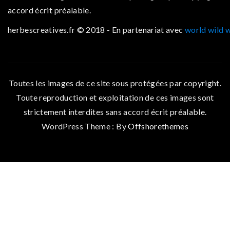
accord écrit préalable.
herbescreatives.fr © 2018 - En partenariat avec
world wild 
Toutes les images de ce site sous protégées par copyright.
Toute reproduction et exploitation de ces images sont
strictement interdites sans accord écrit préalable.
WordPress Theme : By
Offshorethemes