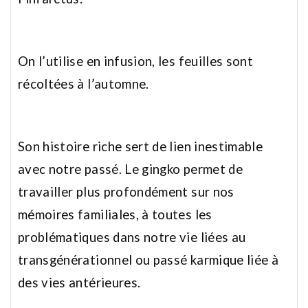
On l’utilise en infusion, les feuilles sont
récoltées à l’automne.
Son histoire riche sert de lien inestimable
avec notre passé. Le gingko permet de
travailler plus profondément sur nos
mémoires familiales, à toutes les
problématiques dans notre vie liées au
transgénérationnel ou passé karmique liée à
des vies antérieures.