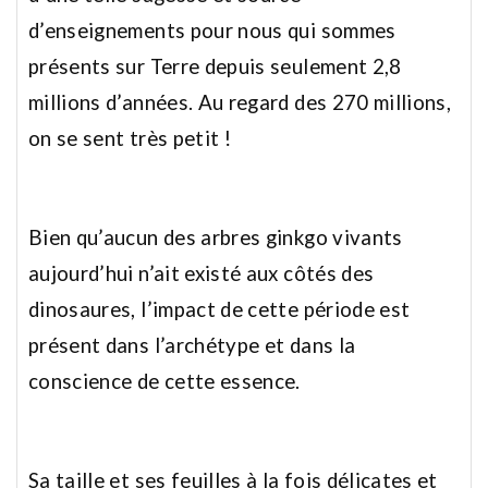
d’enseignements pour nous qui sommes
présents sur Terre depuis seulement 2,8
millions d’années. Au regard des 270 millions,
on se sent très petit !
Bien qu’aucun des arbres ginkgo vivants
aujourd’hui n’ait existé aux côtés des
dinosaures, l’impact de cette période est
présent dans l’archétype et dans la
conscience de cette essence.
Sa taille et ses feuilles à la fois délicates et