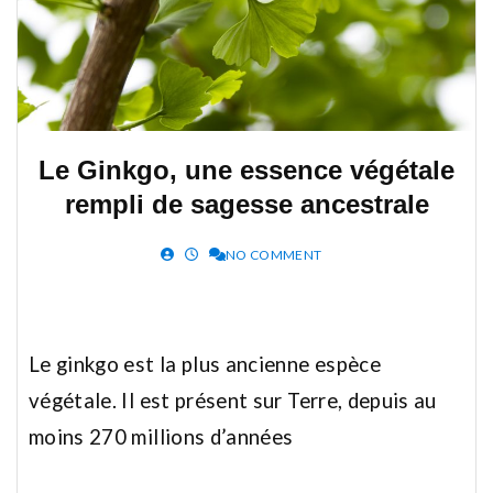
Le Ginkgo, une essence végétale
rempli de sagesse ancestrale
NO COMMENT
Le ginkgo est la plus ancienne espèce
végétale. Il est présent sur Terre, depuis au
moins 270 millions d’années