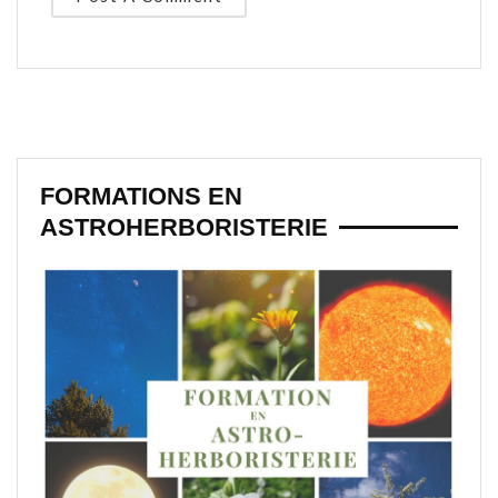
FORMATIONS EN
ASTROHERBORISTERIE