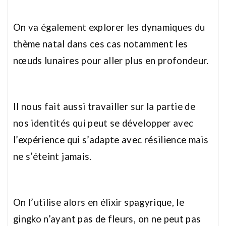
On va également explorer les dynamiques du
thème natal dans ces cas notamment les
nœuds lunaires pour aller plus en profondeur.
Il nous fait aussi travailler sur la partie de
nos identités qui peut se développer avec
l’expérience qui s’adapte avec résilience mais
ne s’éteint jamais.
On l’utilise alors en élixir spagyrique, le
gingko n’ayant pas de fleurs, on ne peut pas