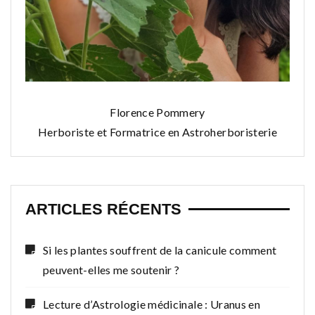
Florence Pommery
Herboriste et Formatrice en Astroherboristerie
ARTICLES RÉCENTS
Si les plantes souffrent de la canicule comment
peuvent-elles me soutenir ?
Lecture d’Astrologie médicinale : Uranus en