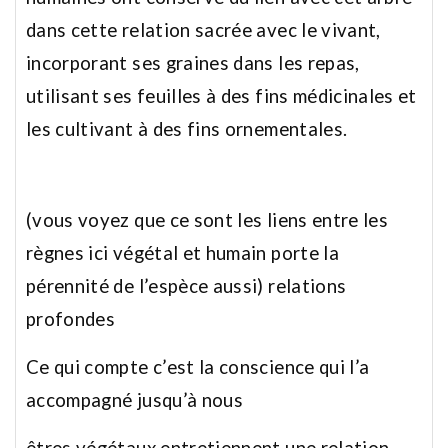
dans cette relation sacrée avec le vivant,
incorporant ses graines dans les repas,
utilisant ses feuilles à des fins médicinales et
les cultivant à des fins ornementales.
(vous voyez que ce sont les liens entre les
règnes ici végétal et humain porte la
pérennité de l’espèce aussi) relations
profondes
Ce qui compte c’est la conscience qui l’a
accompagné jusqu’à nous
êtres végétaux entretiennent une relation