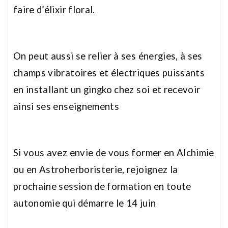
faire d’élixir floral.
On peut aussi se relier à ses énergies, à ses
champs vibratoires et électriques puissants
en installant un gingko chez soi et recevoir
ainsi ses enseignements
Si vous avez envie de vous former en Alchimie
ou en Astroherboristerie, rejoignez la
prochaine session de formation en toute
autonomie qui démarre le 14 juin