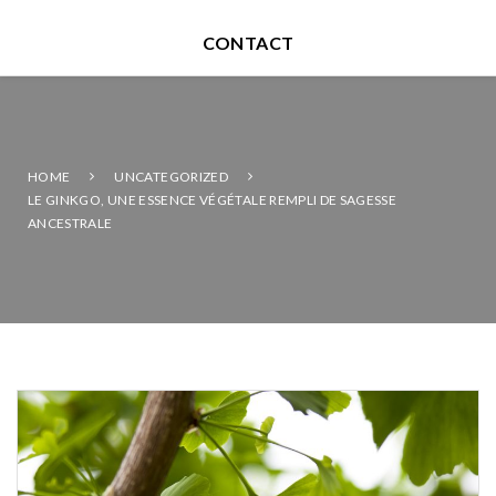
CONTACT
HOME
UNCATEGORIZED
LE GINKGO, UNE ESSENCE VÉGÉTALE REMPLI DE SAGESSE
ANCESTRALE