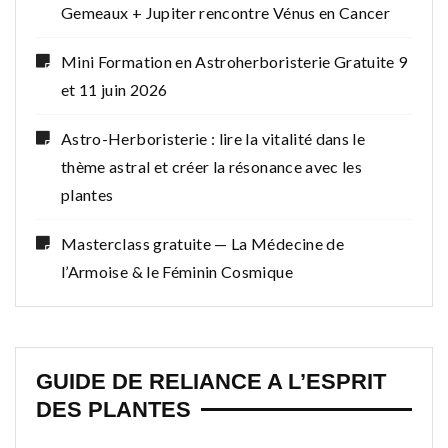
Gemeaux + Jupiter rencontre Vénus en Cancer
Mini Formation en Astroherboristerie Gratuite 9
et 11 juin 2026
Astro-Herboristerie : lire la vitalité dans le
thème astral et créer la résonance avec les
plantes
Masterclass gratuite — La Médecine de
l’Armoise & le Féminin Cosmique
GUIDE DE RELIANCE A L’ESPRIT
DES PLANTES