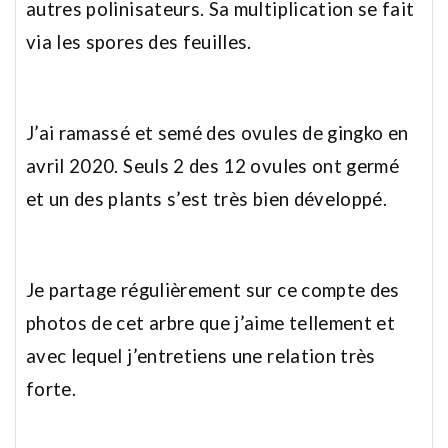
autres polinisateurs. Sa multiplication se fait
via les spores des feuilles.
J’ai ramassé et semé des ovules de gingko en
avril 2020. Seuls 2 des 12 ovules ont germé
et un des plants s’est très bien développé.
Je partage régulièrement sur ce compte des
photos de cet arbre que j’aime tellement et
avec lequel j’entretiens une relation très
forte.