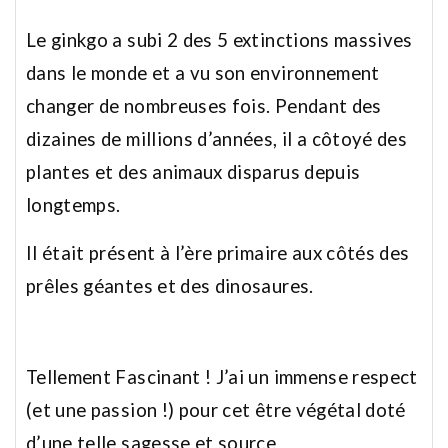
Le ginkgo a subi 2 des 5 extinctions massives
dans le monde et a vu son environnement
changer de nombreuses fois. Pendant des
dizaines de millions d’années, il a côtoyé des
plantes et des animaux disparus depuis
longtemps.
Il était présent à l’ère primaire aux côtés des
prêles géantes et des dinosaures.
Tellement Fascinant ! J’ai un immense respect
(et une passion !) pour cet être végétal doté
d’une telle sagesse et source