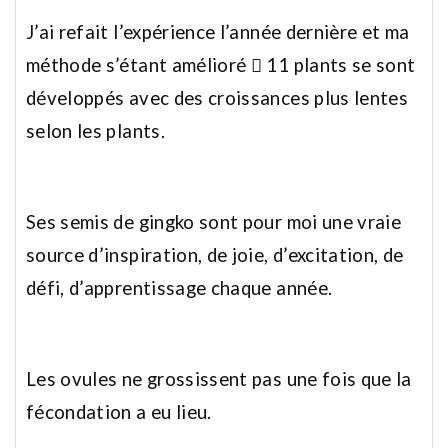
J’ai refait l’expérience l’année dernière et ma
méthode s’étant amélioré  11 plants se sont
développés avec des croissances plus lentes
selon les plants.
Ses semis de gingko sont pour moi une vraie
source d’inspiration, de joie, d’excitation, de
défi, d’apprentissage chaque année.
Les ovules ne grossissent pas une fois que la
fécondation a eu lieu.