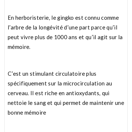
En herboristerie, le gingko est connu comme
l’arbre de la longévité d’une part parce qu’il
peut vivre plus de 1000 ans et qu’il agit sur la
mémoire.
C’est un stimulant circulatoire plus
spécifiquement sur la microcirculation au
cerveau. Il est riche en antioxydants, qui
nettoie le sang et qui permet de maintenir une
bonne mémoire