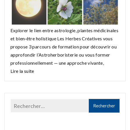
Explorer le lien entre astrologie, plantes médicinales
et bien‑être holistique Les Herbes Créatives vous
propose 3 parcours de formation pour découvrir ou
approfondir l’Astroherboristerie ou vous former
professionnellement — une approche vivante,
Lire la suite