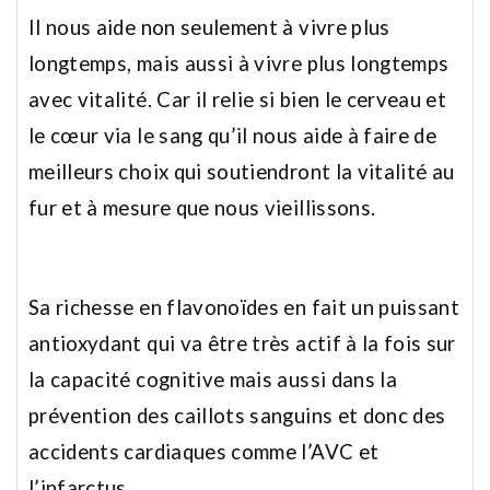
Il nous aide non seulement à vivre plus
longtemps, mais aussi à vivre plus longtemps
avec vitalité. Car il relie si bien le cerveau et
le cœur via le sang qu’il nous aide à faire de
meilleurs choix qui soutiendront la vitalité au
fur et à mesure que nous vieillissons.
Sa richesse en flavonoïdes en fait un puissant
antioxydant qui va être très actif à la fois sur
la capacité cognitive mais aussi dans la
prévention des caillots sanguins et donc des
accidents cardiaques comme l’AVC et
l’infarctus.