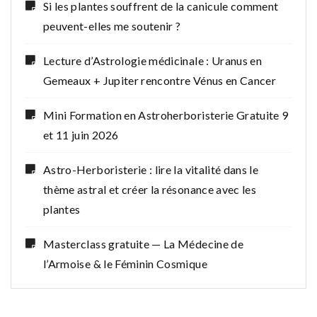
Si les plantes souffrent de la canicule comment
peuvent-elles me soutenir ?
Lecture d’Astrologie médicinale : Uranus en
Gemeaux + Jupiter rencontre Vénus en Cancer
Mini Formation en Astroherboristerie Gratuite 9
et 11 juin 2026
Astro-Herboristerie : lire la vitalité dans le
thème astral et créer la résonance avec les
plantes
Masterclass gratuite — La Médecine de
l’Armoise & le Féminin Cosmique