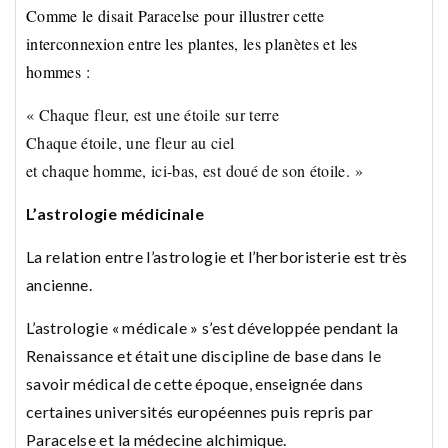
Comme le disait Paracelse pour illustrer cette
interconnexion entre les plantes, les planètes et les
hommes :
« Chaque fleur, est une étoile sur terre⠀
Chaque étoile, une fleur au ciel⠀
et chaque homme, ici-bas, est doué de son étoile. »⠀
L’astrologie médicinale
La relation entre l’astrologie et l’herboristerie est très
ancienne.
L’astrologie « médicale » s’est développée pendant la
Renaissance et était une discipline de base dans le
savoir médical de cette époque, enseignée dans
certaines universités européennes puis repris par
Paracelse et la médecine alchimique.