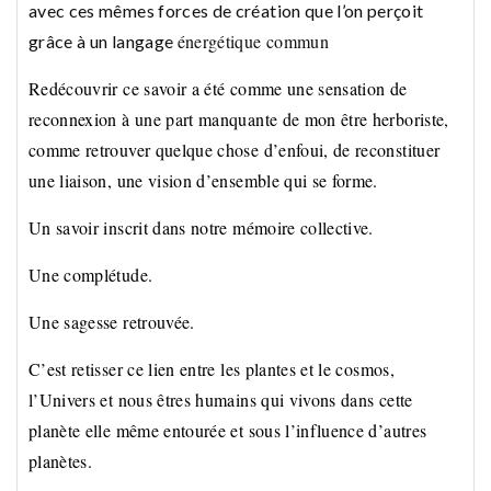
avec ces mêmes forces de création que l’on perçoit
énergétique commun
grâce à un langage
Redécouvrir ce savoir a été comme une sensation de
reconnexion à une part manquante de mon être herboriste,
comme retrouver quelque chose d’enfoui, de reconstituer
une liaison, une vision d’ensemble qui se forme.
Un savoir inscrit dans notre mémoire collective.
Une complétude.
Une sagesse retrouvée.
C’est retisser ce lien entre les plantes et le cosmos,
l’Univers et nous êtres humains qui vivons dans cette
planète elle même entourée et sous l’influence d’autres
planètes.