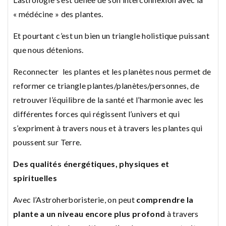
« médécine » des plantes.
Et pourtant c’est un bien un triangle holistique puissant
que nous détenions.
Reconnecter les plantes et les planètes nous permet de
reformer ce triangle plantes/planètes/personnes, de
retrouver l’équilibre de la santé et l’harmonie avec les
différentes forces qui régissent l’univers et qui
s’expriment à travers nous et à travers les plantes qui
poussent sur Terre.
Des qualités énergétiques, physiques et
spirituelles
Avec l’Astroherboristerie, on peut
comprendre la
plante a un niveau encore plus profond
à travers