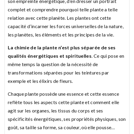
son empreinte énergétique, d’en dresser un portrait
complet et comprendre pourquoi telle plante a telle
relation avec cette planète. Les plantes ont cette
capacité d’incarner les forces universelles de la nature,
les planètes, les éléments et les principes de la vie.
La chimie de la plante n’est plus séparée de ses
qualités énergétiques et spirituelles
. Ce qui pose en
même temps la question de la nécessité de
transformations séparées pour les teintures par
exemple et les élixirs de fleurs.
Chaque plante possède une essence et cette essence
reflète tous les aspects cette plante et comment elle
agit sur les organes, les tissus du corps et ses
spécificités énergétiques, ses propriétés physiques, son
goût, sa taille sa forme, sa couleur, où elle pousse…