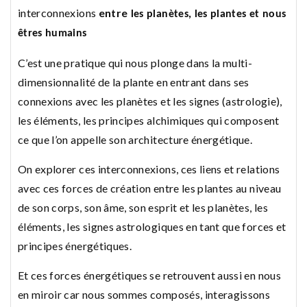
interconnexions
entre
les planètes, les plantes et nous
êtres humains
C’est une pratique qui nous plonge dans la multi-
dimensionnalité de la plante en entrant dans ses
connexions avec les planètes et les signes (astrologie),
les éléments, les principes alchimiques qui composent
ce que l’on appelle son architecture énergétique.
On explorer ces interconnexions, ces liens et relations
avec ces forces de création entre les plantes au niveau
de son corps, son âme, son esprit et les planètes, les
éléments, les signes astrologiques en tant que forces et
principes énergétiques.
Et ces forces énergétiques se retrouvent aussi en nous
en miroir car nous sommes composés, interagissons