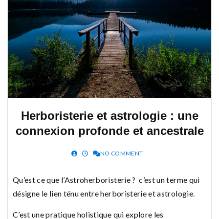
Herboristerie et astrologie : une
connexion profonde et ancestrale
NO COMMENT
Qu’est ce que l’Astroherboristerie ? c’est un terme qui
désigne le lien ténu entre herboristerie et astrologie.
C’est une pratique holistique qui explore les