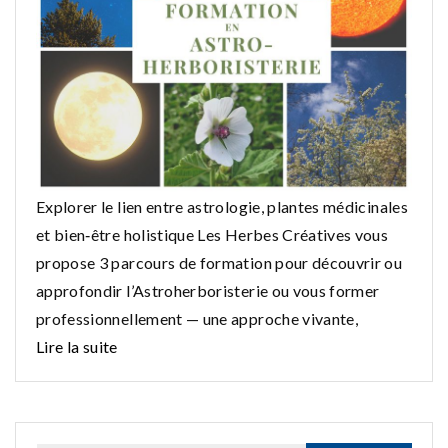
Explorer le lien entre astrologie, plantes médicinales
et bien‑être holistique Les Herbes Créatives vous
propose 3 parcours de formation pour découvrir ou
approfondir l’Astroherboristerie ou vous former
professionnellement — une approche vivante,
Lire la suite