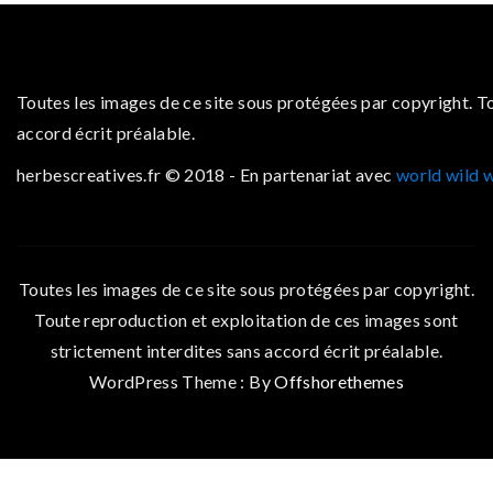
Toutes les images de ce site sous protégées par copyright. T
accord écrit préalable.
herbescreatives.fr © 2018 - En partenariat avec
world wild 
Toutes les images de ce site sous protégées par copyright.
Toute reproduction et exploitation de ces images sont
strictement interdites sans accord écrit préalable.
WordPress Theme : By
Offshorethemes