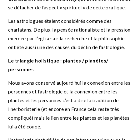
se détacher de l’aspect « spirituel » de cette pratique.
Les astrologues étaient considérés comme des
charlatans. De plus, la pensée rationaliste et la pression
exercée par l’église sur la recherche et la philosophie
ont été aussi une des causes du déclin de l’astrologie.
Le triangle holistique : plantes / planètes/
personnes
Nous avons conservé aujourd’hui la connexion entre les
personnes et l’astrologie et la connexion entre les
plantes et les personnes c’est à dire la tradition de
l’herboristerie (et encore en France cela reste très
compliqué) mais le lien entre les plantes et les planètes
lui a été coupé.
L’astrologie s’est déliée de son interconnexion avec la