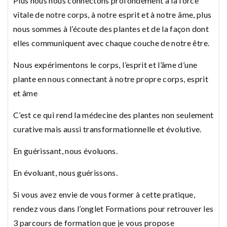
Plus nous nous connectons profondément à la force
vitale de notre corps, à notre esprit et à notre âme, plus
nous sommes à l’écoute des plantes et de la façon dont
elles communiquent avec chaque couche de notre être.
Nous expérimentons le corps, l’esprit et l’âme d’une
plante en nous connectant à notre propre corps, esprit
et âme
C’est ce qui rend la médecine des plantes non seulement
curative mais aussi transformationnelle et évolutive.
En guérissant, nous évoluons.
En évoluant, nous guérissons.
Si vous avez envie de vous former à cette pratique,
rendez vous dans l’onglet Formations pour retrouver les
3 parcours de formation que je vous propose