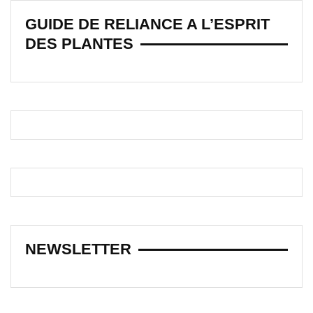
GUIDE DE RELIANCE A L’ESPRIT
DES PLANTES
NEWSLETTER