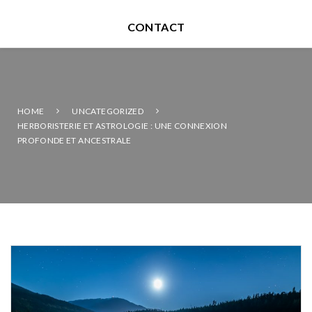
CONTACT
HOME
UNCATEGORIZED
HERBORISTERIE ET ASTROLOGIE : UNE CONNEXION
PROFONDE ET ANCESTRALE