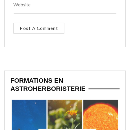
FORMATIONS EN
ASTROHERBORISTERIE