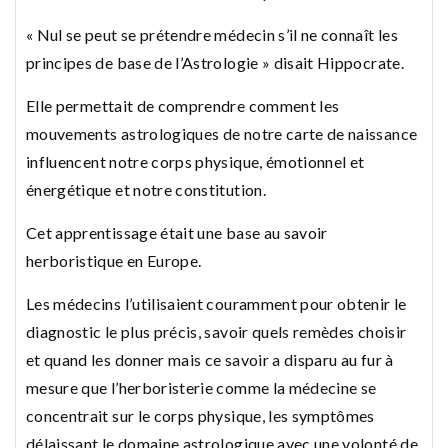
« Nul se peut se prétendre médecin s’il ne connaît les
principes de base de l’Astrologie » disait Hippocrate.
Elle permettait de comprendre comment les
mouvements astrologiques de notre carte de naissance
influencent notre corps physique, émotionnel et
énergétique et notre constitution.
Cet apprentissage était une base au savoir
herboristique en Europe.
Les médecins l’utilisaient couramment pour obtenir le
diagnostic le plus précis, savoir quels remèdes choisir
et quand les donner mais ce savoir a disparu au fur à
mesure que l’herboristerie comme la médecine se
concentrait sur le corps physique, les symptômes
délaissant le domaine astrologique avec une volonté de