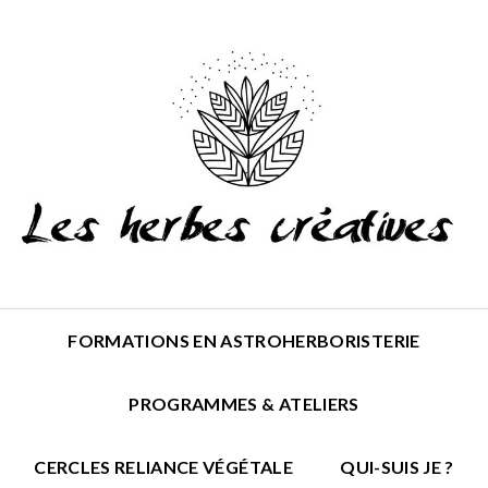
FORMATIONS EN ASTROHERBORISTERIE
PROGRAMMES & ATELIERS
CERCLES RELIANCE VÉGÉTALE
QUI-SUIS JE ?