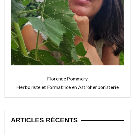
Florence Pommery
Herboriste et Formatrice en Astroherboristerie
ARTICLES RÉCENTS