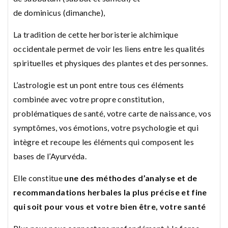
de dominicus (dimanche),
La tradition de cette herboristerie alchimique
occidentale permet de voir les liens entre les qualités
spirituelles et physiques des plantes et des personnes.
L’astrologie est un pont entre tous ces éléments
combinée avec votre propre constitution,
problématiques de santé, votre carte de naissance, vos
symptômes, vos émotions, votre psychologie et qui
intègre et recoupe les éléments qui composent les
bases de l’Ayurvéda.
Elle constitue
une des méthodes d’analyse et de
recommandations herbales la plus précise et fine
qui soit pour vous et votre bien être, votre santé