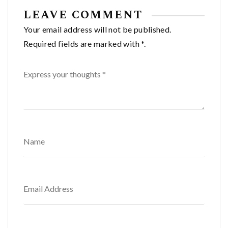
LEAVE COMMENT
Your email address will not be published.
Required fields are marked with *.